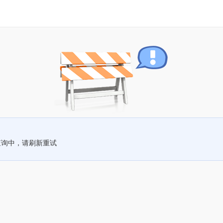
查询中，请刷新重试