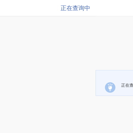
正在查询中
正在